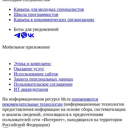
Карьера для молодых специалистов
Школа программистов
Карьера в некоммерческих организациях
Боты для уведомлений
Мобильное приложение
Этика и комплаенс
Оказание услуг
Использование сайтов
Защита персональных данных
Пользовательское соглашение
ИТ аккредитация
На информационном ресурсе hh.ru
применяются
рекомендательные технологии
(информационные технологии
предоставления информации на основе сбора, систематизации
и анализа сведений, относящихся к предпочтениям
пользователей сети «Интернет», находящихся на территории
Российской Федерации)