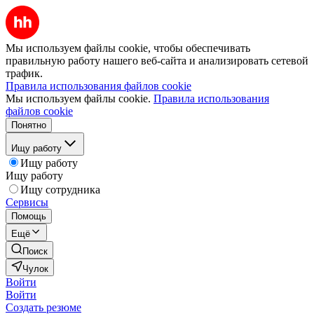
Мы используем файлы cookie, чтобы обеспечивать
правильную работу нашего веб-сайта и анализировать сетевой
трафик.
Правила использования файлов cookie
Мы используем файлы cookie.
Правила использования
файлов cookie
Понятно
Ищу работу
Ищу работу
Ищу работу
Ищу сотрудника
Сервисы
Помощь
Ещё
Поиск
Чулок
Войти
Войти
Создать резюме