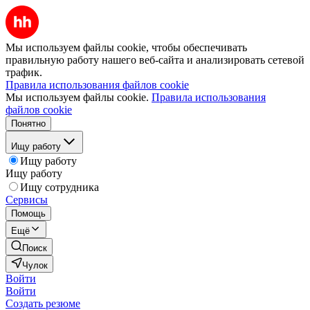
Мы используем файлы cookie, чтобы обеспечивать
правильную работу нашего веб-сайта и анализировать сетевой
трафик.
Правила использования файлов cookie
Мы используем файлы cookie.
Правила использования
файлов cookie
Понятно
Ищу работу
Ищу работу
Ищу работу
Ищу сотрудника
Сервисы
Помощь
Ещё
Поиск
Чулок
Войти
Войти
Создать резюме