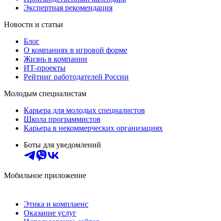
Экспертная рекомендация
Новости и статьи
Блог
О компаниях в игровой форме
Жизнь в компании
ИТ-проекты
Рейтинг работодателей России
Молодым специалистам
Карьера для молодых специалистов
Школа программистов
Карьера в некоммерческих организациях
Боты для уведомлений
Мобильное приложение
Этика и комплаенс
Оказание услуг