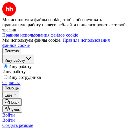
Мы используем файлы cookie, чтобы обеспечивать
правильную работу нашего веб-сайта и анализировать сетевой
трафик.
Правила использования файлов cookie
Мы используем файлы cookie.
Правила использования
файлов cookie
Понятно
Ищу работу
Ищу работу
Ищу работу
Ищу сотрудника
Сервисы
Помощь
Ещё
Поиск
Чулок
Войти
Войти
Создать резюме