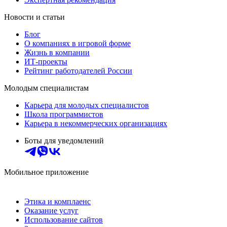
Новости и статьи
Блог
О компаниях в игровой форме
Жизнь в компании
ИТ-проекты
Рейтинг работодателей России
Молодым специалистам
Карьера для молодых специалистов
Школа программистов
Карьера в некоммерческих организациях
Боты для уведомлений
Мобильное приложение
Этика и комплаенс
Оказание услуг
Использование сайтов